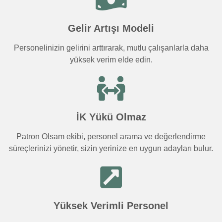
Gelir Artışı Modeli
Personelinizin gelirini arttırarak, mutlu çalışanlarla daha
yüksek verim elde edin.
İK Yükü Olmaz
Patron Olsam ekibi, personel arama ve değerlendirme
süreçlerinizi yönetir, sizin yerinize en uygun adayları bulur.
Yüksek Verimli Personel