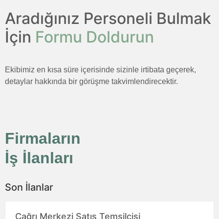
Aradığınız Personeli Bulmak
İçin
Formu Doldurun
Ekibimiz en kısa süre içerisinde sizinle irtibata geçerek,
detaylar hakkında bir görüşme takvimlendirecektir.
Firmaların
İş İlanları
Son İlanlar
Çağrı Merkezi Satış Temsilcisi