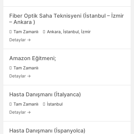
Fiber Optik Saha Teknisyeni (İstanbul – İzmir
– Ankara )
Tam Zamanlı
Ankara
İstanbul
İzmir
Detaylar
Amazon Eğitmeni;
Tam Zamanlı
Detaylar
Hasta Danışmanı (İtalyanca)
Tam Zamanlı
İstanbul
Detaylar
Hasta Danışmanı (İspanyolca)