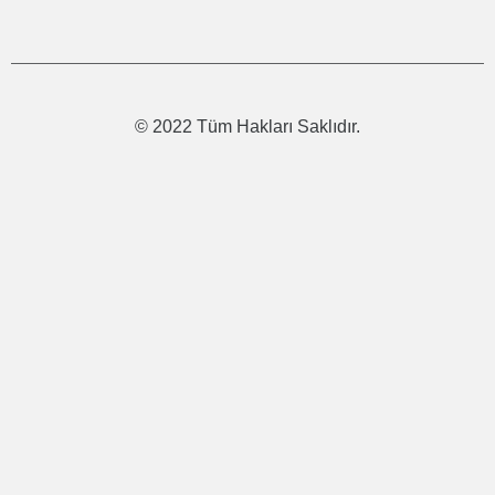
© 2022 Tüm Hakları Saklıdır.