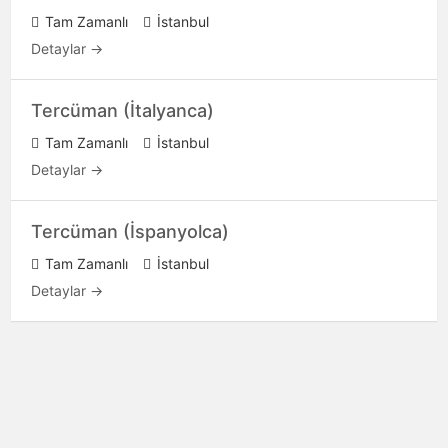
Tam Zamanlı
İstanbul
Detaylar
Tercüman (İtalyanca)
Tam Zamanlı
İstanbul
Detaylar
Tercüman (İspanyolca)
Tam Zamanlı
İstanbul
Detaylar