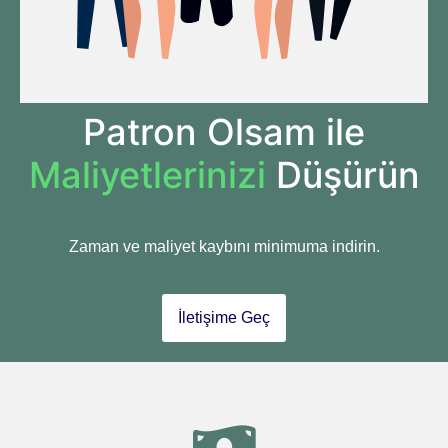
Patron Olsam ile
Maliyetlerinizi
Düşürün
Zaman ve maliyet kaybını minimuma indirin.
İletişime Geç