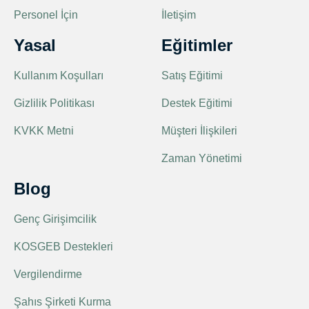
Personel İçin
İletişim
Yasal
Eğitimler
Kullanım Koşulları
Satış Eğitimi
Gizlilik Politikası
Destek Eğitimi
KVKK Metni
Müşteri İlişkileri
Zaman Yönetimi
Blog
Genç Girişimcilik
KOSGEB Destekleri
Vergilendirme
Şahıs Şirketi Kurma