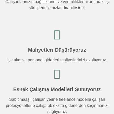
Çalışanlarınızın bağlılıklarını ve verimliliklerini artırarak, iş
süreçlerinizi hızlandırabilirsiniz.
Maliyetleri Düşürüyoruz
İşe alım ve personel giderleri maliyetlerinizi azaltıyoruz.
Esnek Çalışma Modelleri Sunuyoruz
Sabit maaşlı çalışan yerine freelance modelle çalışan
profesyonellerle çalışarak ekstra giderlerden kaçınmanızı
sağlıyoruz.