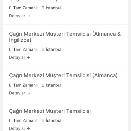
Tam Zamanlı
İstanbul
Detaylar
Çağrı Merkezi Müşteri Temsilcisi (Almanca &
İngilizce)
Tam Zamanlı
İstanbul
Detaylar
Çağrı Merkezi Müşteri Temsilcisi (Almanca)
Tam Zamanlı
İstanbul
Detaylar
Çağrı Merkezi Müşteri Temsilcisi
Tam Zamanlı
İstanbul
Detaylar