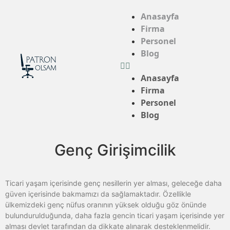
Anasayfa
Firma
Personel
Blog
Anasayfa
Firma
Personel
Blog
Genç Girişimcilik​
Ticari yaşam içerisinde genç nesillerin yer alması, geleceğe daha
güven içerisinde bakmamızı da sağlamaktadır. Özellikle
ülkemizdeki genç nüfus oranının yüksek olduğu göz önünde
bulundurulduğunda, daha fazla gencin ticari yaşam içerisinde yer
alması devlet tarafından da dikkate alınarak desteklenmelidir.