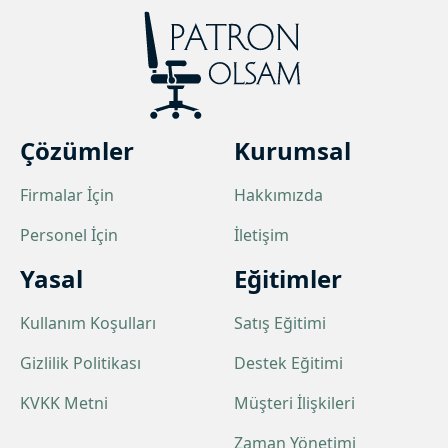
Çözümler
Kurumsal
Firmalar İçin
Hakkımızda
Personel İçin
İletişim
Yasal
Eğitimler
Kullanım Koşulları
Satış Eğitimi
Gizlilik Politikası
Destek Eğitimi
KVKK Metni
Müşteri İlişkileri
Zaman Yönetimi