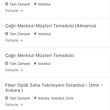
Tam Zamanlı
İstanbul
Detaylar
Çağrı Merkezi Müşteri Temsilcisi (Almanca)
Tam Zamanlı
İstanbul
Detaylar
Çağrı Merkezi Müşteri Temsilcisi
Tam Zamanlı
İstanbul
Detaylar
Fiber Optik Saha Teknisyeni (İstanbul – İzmir –
Ankara )
Tam Zamanlı
Ankara
İstanbul
İzmir
Detaylar