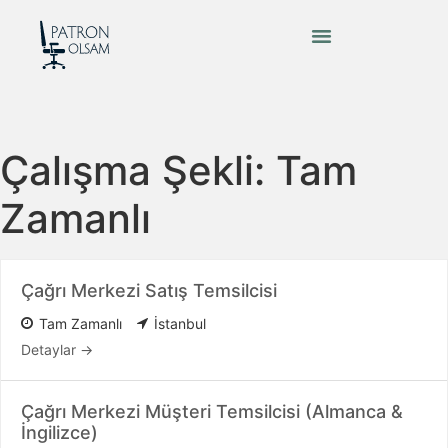
Çalışma Şekli:
Tam
Zamanlı
Çağrı Merkezi Satış Temsilcisi
Tam Zamanlı
İstanbul
Detaylar
Çağrı Merkezi Müşteri Temsilcisi (Almanca &
İngilizce)