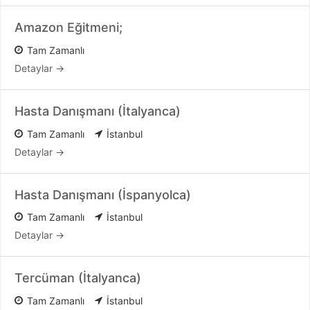
Amazon Eğitmeni;
Tam Zamanlı
Detaylar
Hasta Danışmanı (İtalyanca)
Tam Zamanlı
İstanbul
Detaylar
Hasta Danışmanı (İspanyolca)
Tam Zamanlı
İstanbul
Detaylar
Tercüman (İtalyanca)
Tam Zamanlı
İstanbul