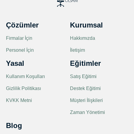
Çözümler
Kurumsal
Firmalar İçin
Hakkımızda
Personel İçin
İletişim
Yasal
Eğitimler
Kullanım Koşulları
Satış Eğitimi
Gizlilik Politikası
Destek Eğitimi
KVKK Metni
Müşteri İlişkileri
Zaman Yönetimi
Blog