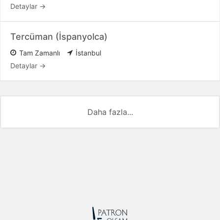
Detaylar
Tercüman (İspanyolca)
Tam Zamanlı
İstanbul
Detaylar
Daha fazla...