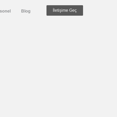
İletişime Geç
sonel
Blog